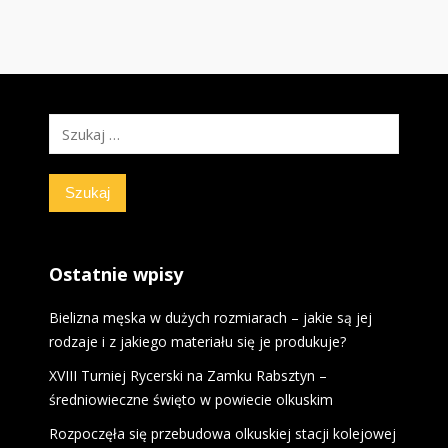
Szukaj:
Ostatnie wpisy
Bielizna męska w dużych rozmiarach – jakie są jej
rodzaje i z jakiego materiału się je produkuje?
XVIII Turniej Rycerski na Zamku Rabsztyn –
średniowieczne święto w powiecie olkuskim
Rozpoczęła się przebudowa olkuskiej stacji kolejowej