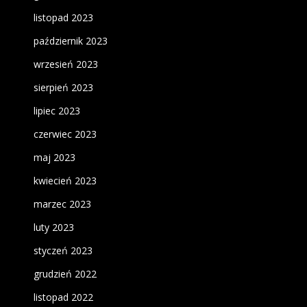
listopad 2023
październik 2023
wrzesień 2023
sierpień 2023
lipiec 2023
czerwiec 2023
maj 2023
kwiecień 2023
marzec 2023
luty 2023
styczeń 2023
grudzień 2022
listopad 2022