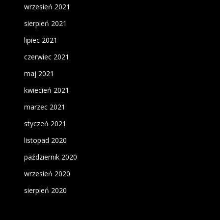
wrzesień 2021
sierpień 2021
lipiec 2021
czerwiec 2021
maj 2021
kwiecień 2021
marzec 2021
styczeń 2021
listopad 2020
październik 2020
wrzesień 2020
sierpień 2020