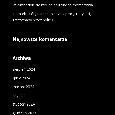
W Zimnodole doszło do brutalnego morderstwa
19-latek, który ukradł koledze z pracy 18 tys. zł,
zatrzymany przez policję
Najnowsze komentarze
Archiwa
sierpień 2024
lipiec 2024
marzec 2024
luty 2024
styczeń 2024
grudzień 2023