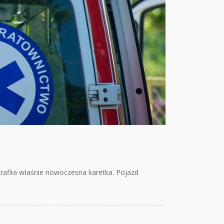
afiła właśnie nowoczesna karetka. Pojazd