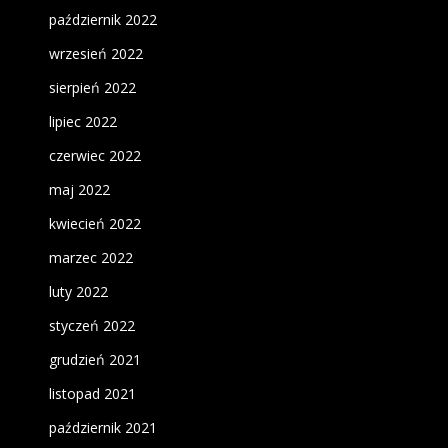
październik 2022
wrzesień 2022
sierpień 2022
lipiec 2022
czerwiec 2022
maj 2022
kwiecień 2022
marzec 2022
luty 2022
styczeń 2022
grudzień 2021
listopad 2021
październik 2021