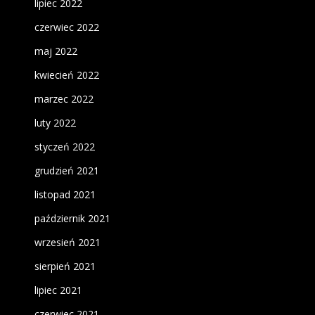
lipiec 2022
czerwiec 2022
maj 2022
kwiecień 2022
marzec 2022
luty 2022
styczeń 2022
grudzień 2021
listopad 2021
październik 2021
wrzesień 2021
sierpień 2021
lipiec 2021
czerwiec 2021