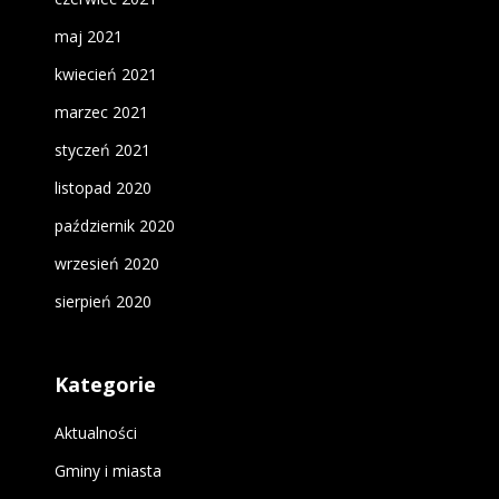
maj 2021
kwiecień 2021
marzec 2021
styczeń 2021
listopad 2020
październik 2020
wrzesień 2020
sierpień 2020
Kategorie
Aktualności
Gminy i miasta