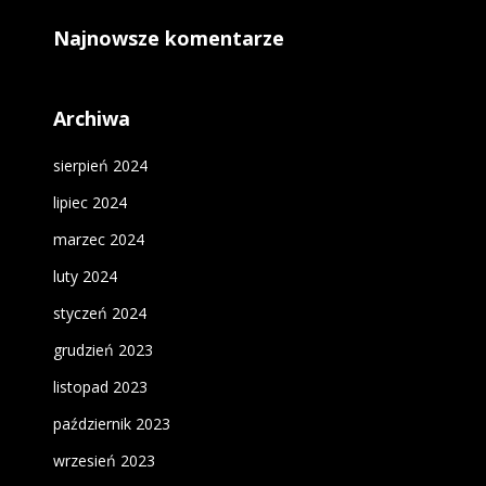
Najnowsze komentarze
Archiwa
sierpień 2024
lipiec 2024
marzec 2024
luty 2024
styczeń 2024
grudzień 2023
listopad 2023
październik 2023
wrzesień 2023