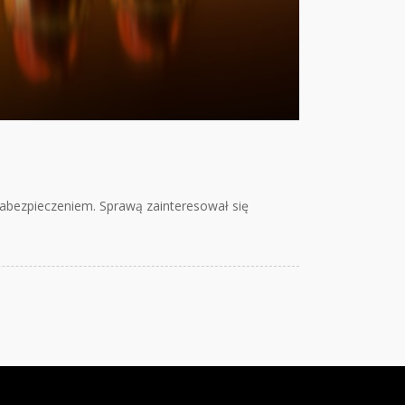
zabezpieczeniem. Sprawą zainteresował się