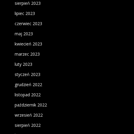
sierpień 2023
lipiec 2023
czerwiec 2023
maj 2023
kwiecień 2023
marzec 2023
luty 2023
styczeń 2023
grudzień 2022
listopad 2022
październik 2022
wrzesień 2022
sierpień 2022