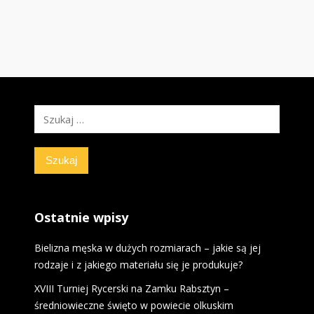
Szukaj:
Ostatnie wpisy
Bielizna męska w dużych rozmiarach – jakie są jej
rodzaje i z jakiego materiału się je produkuje?
XVIII Turniej Rycerski na Zamku Rabsztyn –
średniowieczne święto w powiecie olkuskim