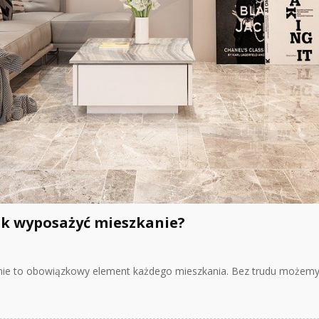
k wyposażyć mieszkanie?
nie to obowiązkowy element każdego mieszkania. Bez trudu możemy