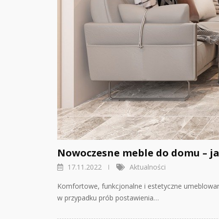
Nowoczesne meble do domu – ja
17.11.2022
Aktualności
Komfortowe, funkcjonalne i estetyczne umeblowa
w przypadku prób postawienia…