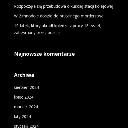
Rozpoczęła się przebudowa olkuskiej stacji kolejowej
W Zimnodole doszło do brutalnego morderstwa
19-latek, który ukradł koledze z pracy 18 tys. zł,
zatrzymany przez policję
Najnowsze komentarze
Archiwa
sierpień 2024
lipiec 2024
marzec 2024
luty 2024
styczeń 2024