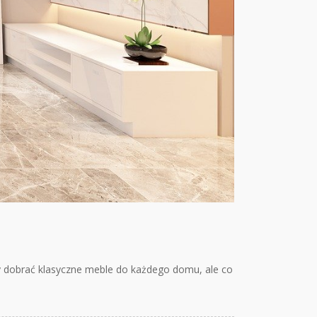
 dobrać klasyczne meble do każdego domu, ale co