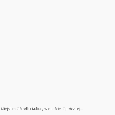
a Miejskim Ośrodku Kultury w mieście. Oprócz tej…