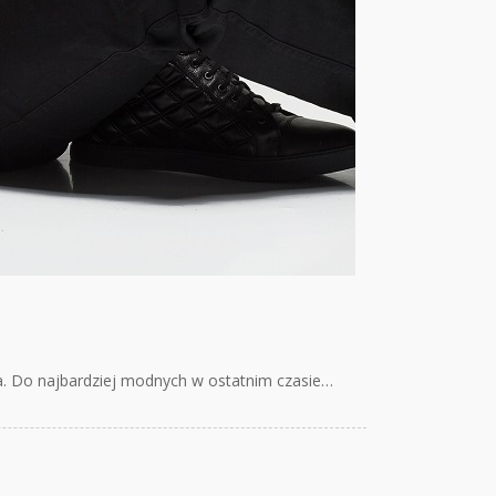
a. Do najbardziej modnych w ostatnim czasie…