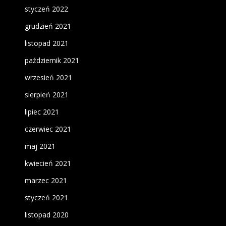
styczeń 2022
grudzień 2021
listopad 2021
październik 2021
wrzesień 2021
sierpień 2021
lipiec 2021
czerwiec 2021
maj 2021
kwiecień 2021
marzec 2021
styczeń 2021
listopad 2020