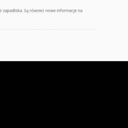
ne zapadliska. Są również nowe informacje na