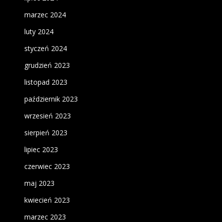
marzec 2024
luty 2024
styczeń 2024
grudzień 2023
listopad 2023
październik 2023
wrzesień 2023
sierpień 2023
lipiec 2023
czerwiec 2023
maj 2023
kwiecień 2023
marzec 2023