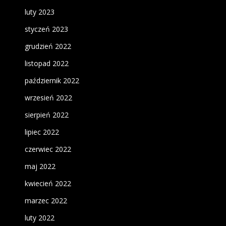
luty 2023
styczeń 2023
grudzień 2022
listopad 2022
październik 2022
wrzesień 2022
sierpień 2022
lipiec 2022
czerwiec 2022
maj 2022
kwiecień 2022
marzec 2022
luty 2022