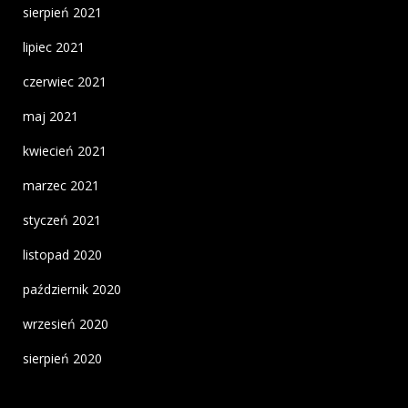
sierpień 2021
lipiec 2021
czerwiec 2021
maj 2021
kwiecień 2021
marzec 2021
styczeń 2021
listopad 2020
październik 2020
wrzesień 2020
sierpień 2020