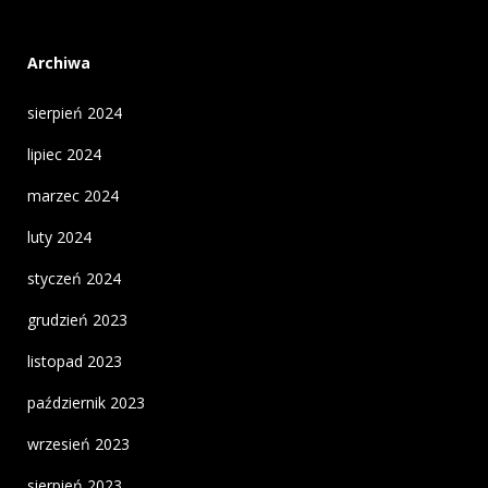
Archiwa
sierpień 2024
lipiec 2024
marzec 2024
luty 2024
styczeń 2024
grudzień 2023
listopad 2023
październik 2023
wrzesień 2023
sierpień 2023