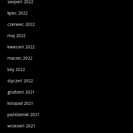
sierpień 2022
lipiec 2022
czerwiec 2022
maj 2022
kwiecień 2022
marzec 2022
luty 2022
styczeń 2022
grudzień 2021
listopad 2021
październik 2021
wrzesień 2021