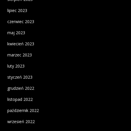
lipiec 2023
czerwiec 2023
maj 2023
kwiecień 2023
marzec 2023
luty 2023
styczeń 2023
grudzień 2022
listopad 2022
październik 2022
wrzesień 2022