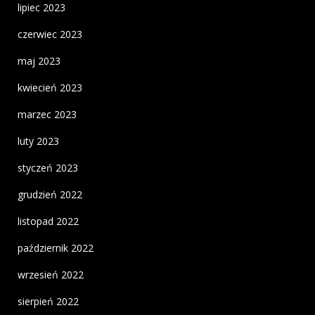
lipiec 2023
czerwiec 2023
maj 2023
kwiecień 2023
marzec 2023
luty 2023
styczeń 2023
grudzień 2022
listopad 2022
październik 2022
wrzesień 2022
sierpień 2022