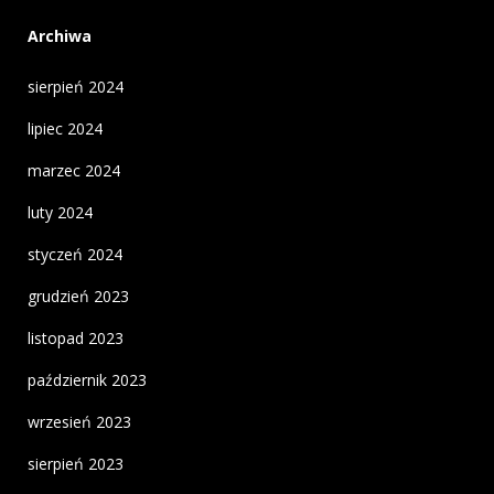
Archiwa
sierpień 2024
lipiec 2024
marzec 2024
luty 2024
styczeń 2024
grudzień 2023
listopad 2023
październik 2023
wrzesień 2023
sierpień 2023