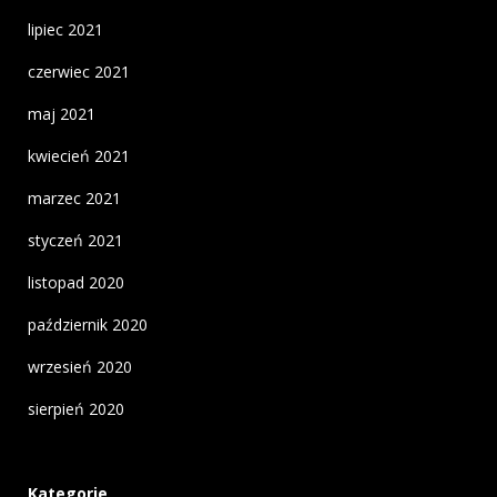
lipiec 2021
czerwiec 2021
maj 2021
kwiecień 2021
marzec 2021
styczeń 2021
listopad 2020
październik 2020
wrzesień 2020
sierpień 2020
Kategorie