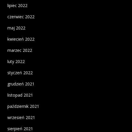
lipiec 2022
czerwiec 2022
maj 2022
kwiecień 2022
marzec 2022
luty 2022
styczeń 2022
grudzień 2021
listopad 2021
październik 2021
wrzesień 2021
sierpień 2021