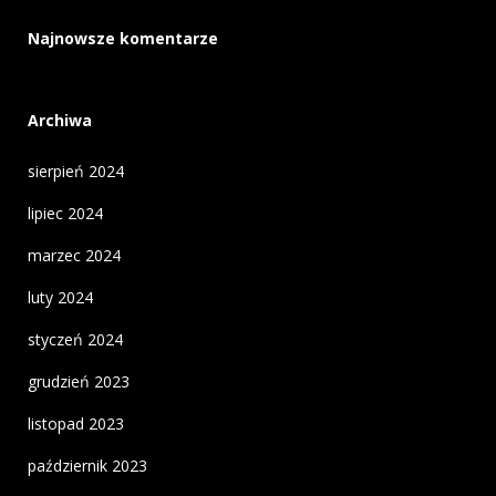
Najnowsze komentarze
Archiwa
sierpień 2024
lipiec 2024
marzec 2024
luty 2024
styczeń 2024
grudzień 2023
listopad 2023
październik 2023