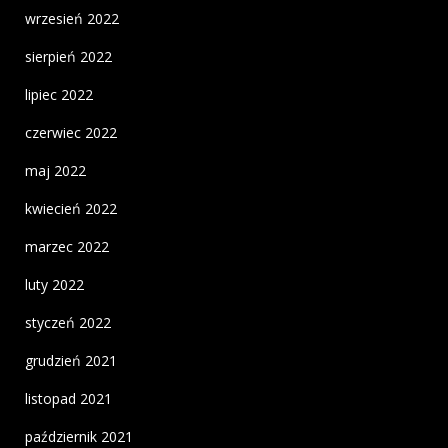
wrzesień 2022
sierpień 2022
lipiec 2022
czerwiec 2022
maj 2022
kwiecień 2022
marzec 2022
luty 2022
styczeń 2022
grudzień 2021
listopad 2021
październik 2021