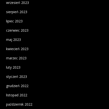
wrzesień 2023
sierpień 2023
lipiec 2023
czerwiec 2023
maj 2023
kwiecień 2023
marzec 2023
luty 2023
styczeń 2023
grudzień 2022
listopad 2022
październik 2022