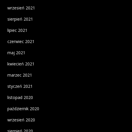
wrzesień 2021
sierpień 2021
lipiec 2021
czerwiec 2021
maj 2021
kwiecień 2021
marzec 2021
styczeń 2021
listopad 2020
październik 2020
wrzesień 2020
sierpień 2020