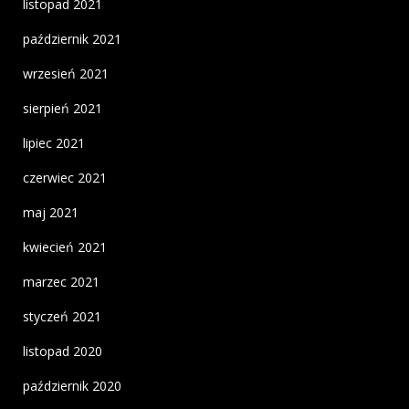
listopad 2021
październik 2021
wrzesień 2021
sierpień 2021
lipiec 2021
czerwiec 2021
maj 2021
kwiecień 2021
marzec 2021
styczeń 2021
listopad 2020
październik 2020