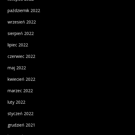
październik 2022
wrzesień 2022
sierpień 2022
lipiec 2022
czerwiec 2022
maj 2022
kwiecień 2022
marzec 2022
luty 2022
styczeń 2022
grudzień 2021