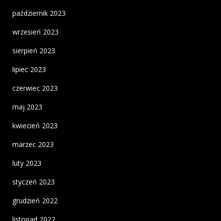
październik 2023
wrzesień 2023
sierpień 2023
lipiec 2023
czerwiec 2023
maj 2023
kwiecień 2023
marzec 2023
luty 2023
styczeń 2023
grudzień 2022
listopad 2022