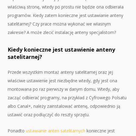
właściwą stronę, wtedy po prostu nie będzie ona odbierała
programów. Kiedy zatem konieczne jest ustawianie anteny
satelitarnej? Czy prace można wykonać we własnym
zakresie? A może zlecić instalację anteny specjalistom?
Kiedy konieczne jest ustawienie anteny
satelitarnej?
Przede wszystkim montaż anteny satelitarnej oraz jej
właściwe ustawienie jest niezbędne wtedy, gdy jest ona
montowana po raz pierwszy w danym domu. Wtedy, aby
zacząć odbierać programy, na przykład z Cyfrowego Polsatu
albo Canal+, należy zainstalować antenę, odpowiednio ją
ustawić oraz podłączyć do reszty sprzętu.
Ponadto
ustawianie anten satelitarnych
konieczne jest