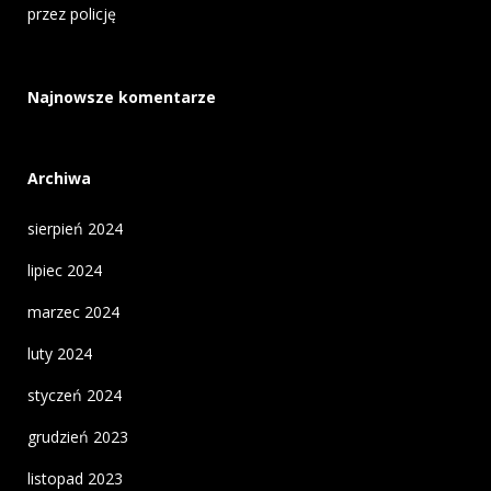
przez policję
Najnowsze komentarze
Archiwa
sierpień 2024
lipiec 2024
marzec 2024
luty 2024
styczeń 2024
grudzień 2023
listopad 2023