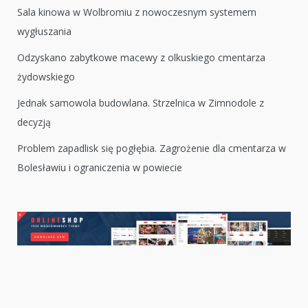
Sala kinowa w Wolbromiu z nowoczesnym systemem
wygłuszania
Odzyskano zabytkowe macewy z olkuskiego cmentarza
żydowskiego
Jednak samowola budowlana. Strzelnica w Zimnodole z
decyzją
Problem zapadlisk się pogłębia. Zagrożenie dla cmentarza w
Bolesławiu i ograniczenia w powiecie