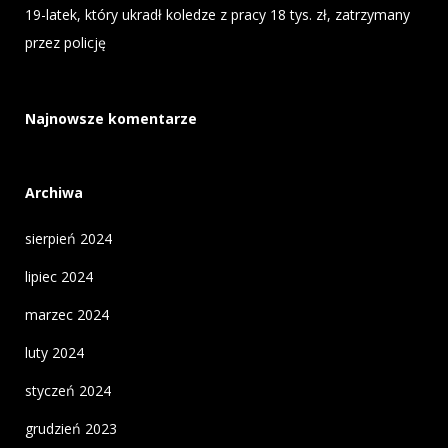
19-latek, który ukradł koledze z pracy 18 tys. zł, zatrzymany
przez policję
Najnowsze komentarze
Archiwa
sierpień 2024
lipiec 2024
marzec 2024
luty 2024
styczeń 2024
grudzień 2023