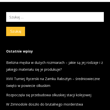
Szukaj:
Ostatnie wpisy
Bielizna męska w dużych rozmiarach – jakie są jej rodzaje i z
jakiego materiału się je produkuje?
XVIII Turniej Rycerski na Zamku Rabsztyn – średniowieczne
święto w powiecie olkuskim
Rozpoczęła się przebudowa olkuskiej stacji kolejowej
W Zimnodole doszło do brutalnego morderstwa