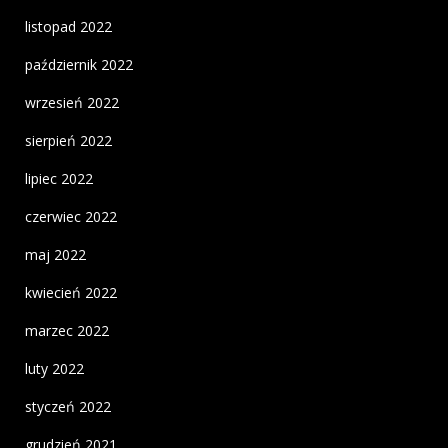
listopad 2022
październik 2022
wrzesień 2022
sierpień 2022
lipiec 2022
czerwiec 2022
maj 2022
kwiecień 2022
marzec 2022
luty 2022
styczeń 2022
grudzień 2021