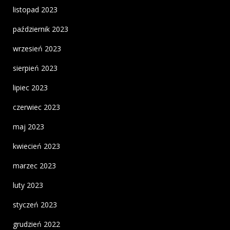
listopad 2023
październik 2023
wrzesień 2023
sierpień 2023
lipiec 2023
czerwiec 2023
maj 2023
kwiecień 2023
marzec 2023
luty 2023
styczeń 2023
grudzień 2022