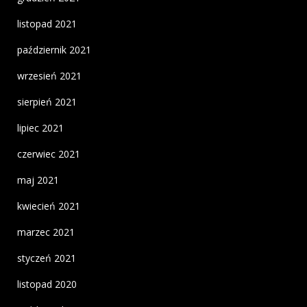
listopad 2021
październik 2021
wrzesień 2021
sierpień 2021
lipiec 2021
czerwiec 2021
maj 2021
kwiecień 2021
marzec 2021
styczeń 2021
listopad 2020