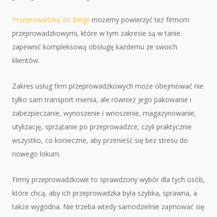
Przeprowadzkę do Belgii
możemy powierzyć też firmom
przeprowadzkowymi, które w tym zakresie są w tanie
zapewnić kompleksową obsługę każdemu ze swoich
klientów.
Zakres usług firm przeprowadzkowych może obejmować nie
tylko sam transport mienia, ale również jego pakowanie i
zabezpieczanie, wynoszenie i wnoszenie, magazynowanie,
utylizację, sprzątanie po przeprowadzce, czyli praktycznie
wszystko, co konieczne, aby przenieść się bez stresu do
nowego lokum.
Firmy przeprowadzkowe to sprawdzony wybór dla tych osób,
które chcą, aby ich przeprowadzka była szybka, sprawna, a
także wygodna. Nie trzeba wtedy samodzielnie zajmować się