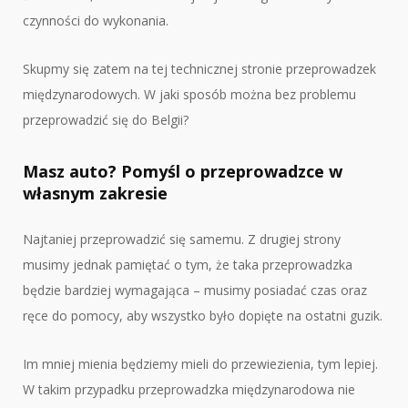
czynności do wykonania.
Skupmy się zatem na tej technicznej stronie przeprowadzek
międzynarodowych. W jaki sposób można bez problemu
przeprowadzić się do Belgii?
Masz auto? Pomyśl o przeprowadzce w
własnym zakresie
Najtaniej przeprowadzić się samemu. Z drugiej strony
musimy jednak pamiętać o tym, że taka przeprowadzka
będzie bardziej wymagająca – musimy posiadać czas oraz
ręce do pomocy, aby wszystko było dopięte na ostatni guzik.
Im mniej mienia będziemy mieli do przewiezienia, tym lepiej.
W takim przypadku przeprowadzka międzynarodowa nie