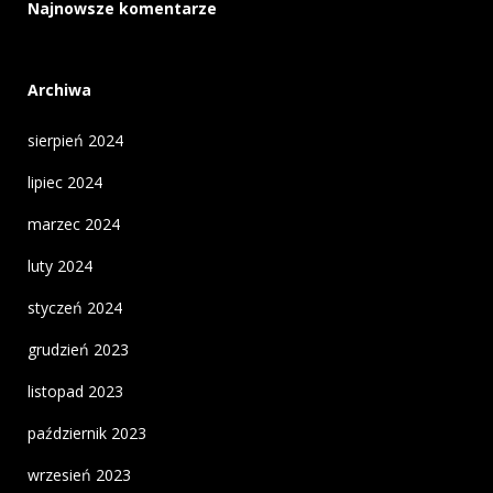
Najnowsze komentarze
Archiwa
sierpień 2024
lipiec 2024
marzec 2024
luty 2024
styczeń 2024
grudzień 2023
listopad 2023
październik 2023
wrzesień 2023