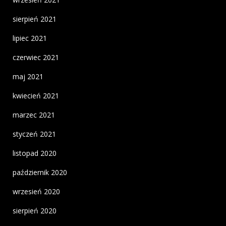
sierpień 2021
lipiec 2021
czerwiec 2021
maj 2021
kwiecień 2021
marzec 2021
styczeń 2021
listopad 2020
październik 2020
wrzesień 2020
sierpień 2020