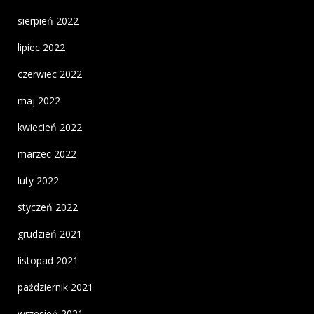
sierpień 2022
lipiec 2022
czerwiec 2022
maj 2022
kwiecień 2022
marzec 2022
luty 2022
styczeń 2022
grudzień 2021
listopad 2021
październik 2021
wrzesień 2021