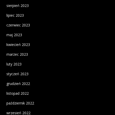
sierpień 2023
lipiec 2023
czerwiec 2023
maj 2023
kwiecień 2023
marzec 2023
luty 2023
styczeń 2023
grudzień 2022
listopad 2022
październik 2022
wrzesień 2022