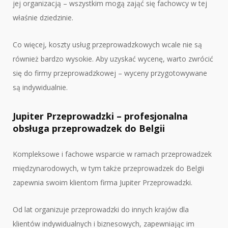
jej organizacją – wszystkim mogą zająć się fachowcy w tej
właśnie dziedzinie.
Co więcej, koszty usług przeprowadzkowych wcale nie są
również bardzo wysokie. Aby uzyskać wycenę, warto zwrócić
się do firmy przeprowadzkowej – wyceny przygotowywane
są indywidualnie.
Jupiter Przeprowadzki – profesjonalna
obsługa przeprowadzek do Belgii
Kompleksowe i fachowe wsparcie w ramach przeprowadzek
międzynarodowych, w tym także przeprowadzek do Belgii
zapewnia swoim klientom firma Jupiter Przeprowadzki.
Od lat organizuje przeprowadzki do innych krajów dla
klientów indywidualnych i biznesowych, zapewniając im