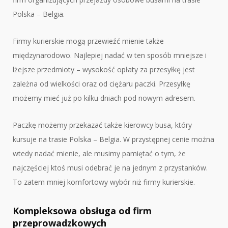
Polska – Belgia.
Firmy kurierskie mogą przewieźć mienie także
międzynarodowo. Najlepiej nadać w ten sposób mniejsze i
lżejsze przedmioty – wysokość opłaty za przesyłkę jest
zależna od wielkości oraz od ciężaru paczki. Przesyłkę
możemy mieć już po kilku dniach pod nowym adresem.
Paczkę możemy przekazać także kierowcy busa, który
kursuje na trasie Polska – Belgia. W przystępnej cenie można
wtedy nadać mienie, ale musimy pamiętać o tym, że
najczęściej ktoś musi odebrać je na jednym z przystanków.
To zatem mniej komfortowy wybór niż firmy kurierskie.
Kompleksowa obsługa od firm
przeprowadzkowych